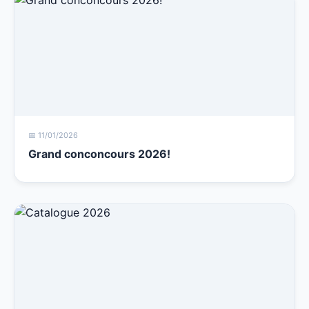
📅 11/01/2026
Grand conconcours 2026!