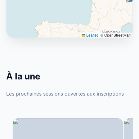
Leaflet
|
© OpenStreetMap
À la une
Les prochaines sessions ouvertes aux inscriptions