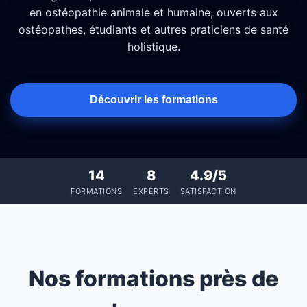
en ostéopathie animale et humaine, ouverts aux
ostéopathes, étudiants et autres praticiens de santé
holistique.
Découvrir les formations
14
8
4.9/5
FORMATIONS
EXPERTS
SATISFACTION
Nos formations près de