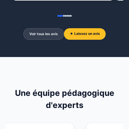
★ Laissez un avis
Voir tous les avis
Une équipe pédagogique
d'experts