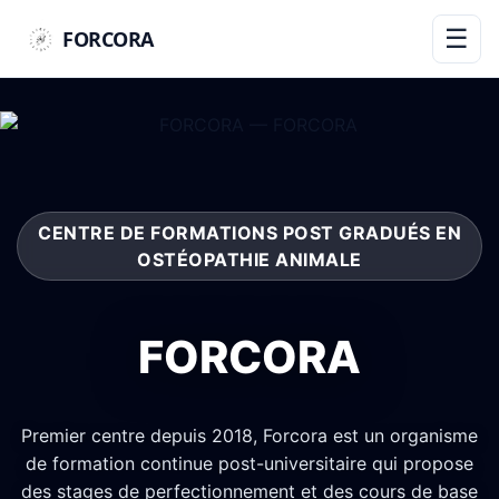
☰
FORCORA
CENTRE DE FORMATIONS POST GRADUÉS EN
OSTÉOPATHIE ANIMALE
FORCORA
Premier centre depuis 2018, Forcora est un organisme
de formation continue post-universitaire qui propose
des stages de perfectionnement et des cours de base