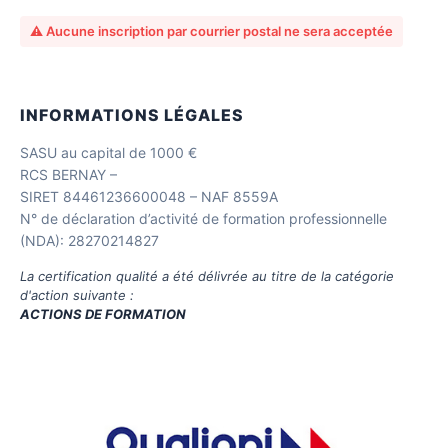
⚠️ Aucune inscription par courrier postal ne sera acceptée
INFORMATIONS LÉGALES
SASU au capital de 1000 €
RCS BERNAY –
SIRET 84461236600048 – NAF 8559A
N° de déclaration d’activité de formation professionnelle
(NDA): 28270214827
La certification qualité a été délivrée au titre de la catégorie
d'action suivante :
ACTIONS DE FORMATION