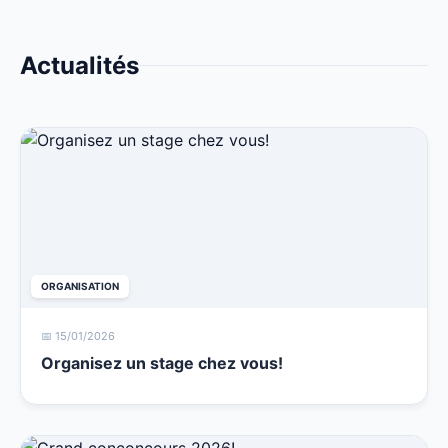
Actualités
ORGANISATION
📅 15/01/2026
Organisez un stage chez vous!