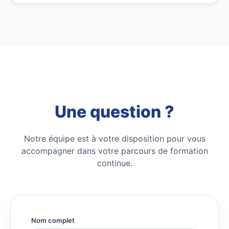
Une question ?
Notre équipe est à votre disposition pour vous
accompagner dans votre parcours de formation
continue.
Nom complet