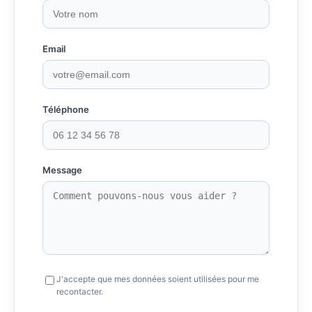
Email
Téléphone
Message
J'accepte que mes données soient utilisées pour me
recontacter.