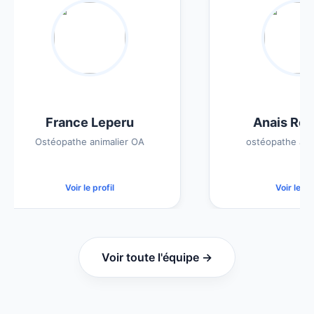
France Leperu
Anais Rochet
Ostéopathe animalier OA
ostéopathe animali
Voir le profil
Voir le profil
Voir toute l'équipe →