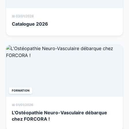
📅 03/01/2026
Catalogue 2026
FORMATION
📅 01/01/2026
L'Ostéopathie Neuro-Vasculaire débarque
chez FORCORA !