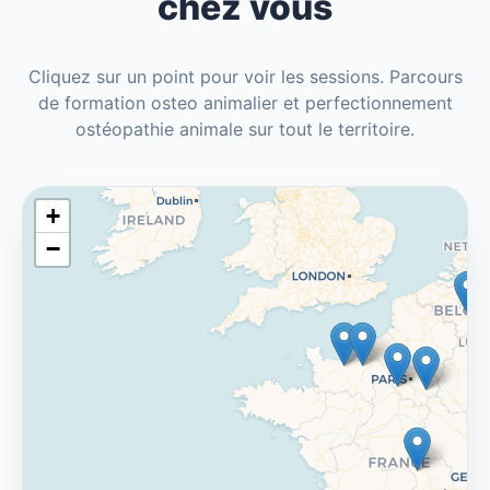
chez vous
Cliquez sur un point pour voir les sessions. Parcours
de formation osteo animalier et perfectionnement
ostéopathie animale sur tout le territoire.
+
−