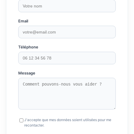
Email
Téléphone
Message
J'accepte que mes données soient utilisées pour me
recontacter.