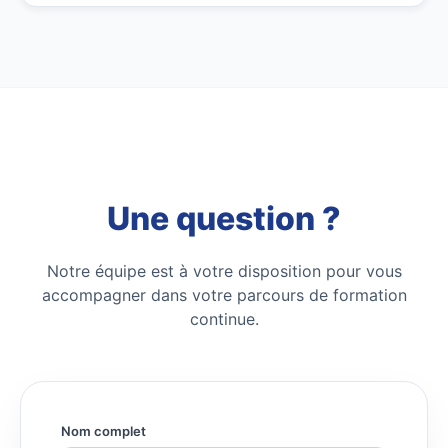
Une question ?
Notre équipe est à votre disposition pour vous
accompagner dans votre parcours de formation
continue.
Nom complet