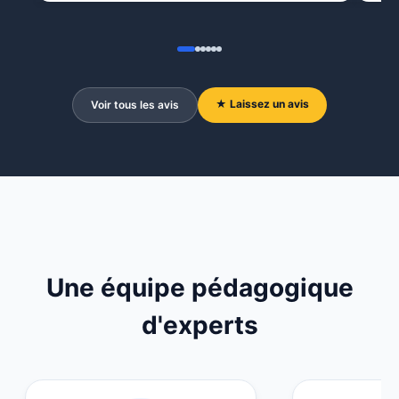
★ Laissez un avis
Voir tous les avis
Une équipe pédagogique
d'experts