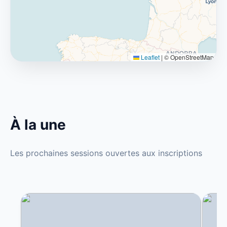
Leaflet
|
© OpenStreetMap
À la une
Les prochaines sessions ouvertes aux inscriptions