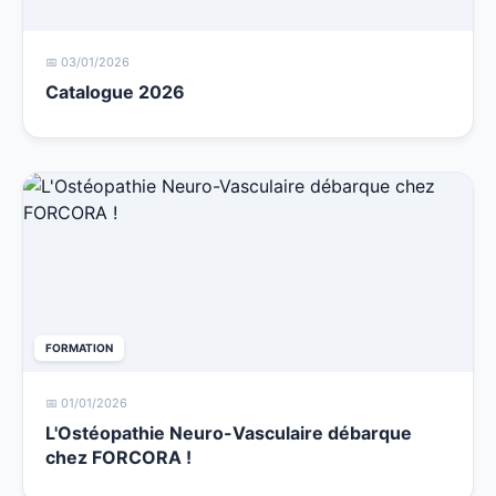
📅 03/01/2026
Catalogue 2026
FORMATION
📅 01/01/2026
L'Ostéopathie Neuro-Vasculaire débarque
chez FORCORA !