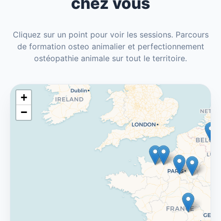
chez vous
Cliquez sur un point pour voir les sessions. Parcours
de formation osteo animalier et perfectionnement
ostéopathie animale sur tout le territoire.
+
−