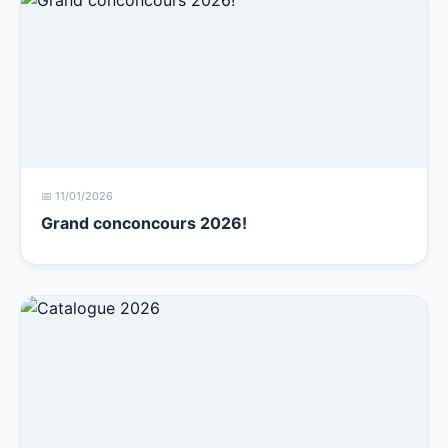
📅 11/01/2026
Grand conconcours 2026!