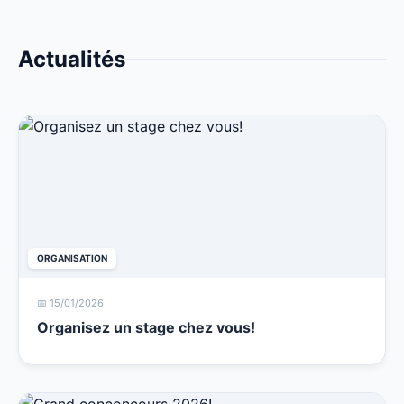
Actualités
ORGANISATION
📅 15/01/2026
Organisez un stage chez vous!