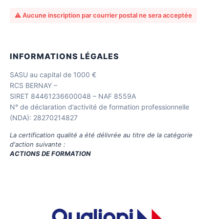
⚠️ Aucune inscription par courrier postal ne sera acceptée
INFORMATIONS LÉGALES
SASU au capital de 1000 €
RCS BERNAY –
SIRET 84461236600048 – NAF 8559A
N° de déclaration d’activité de formation professionnelle
(NDA): 28270214827
La certification qualité a été délivrée au titre de la catégorie
d'action suivante :
ACTIONS DE FORMATION