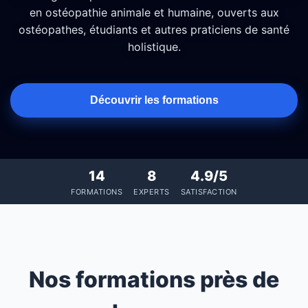
en ostéopathie animale et humaine, ouverts aux
ostéopathes, étudiants et autres praticiens de santé
holistique.
Découvrir les formations
14
8
4.9/5
FORMATIONS
EXPERTS
SATISFACTION
Nos formations près de