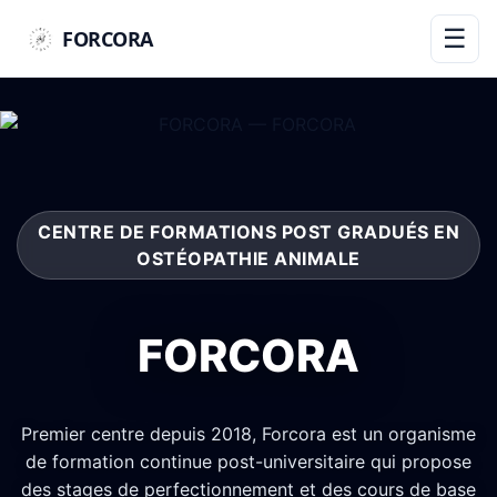
☰
FORCORA
CENTRE DE FORMATIONS POST GRADUÉS EN
OSTÉOPATHIE ANIMALE
FORCORA
Premier centre depuis 2018, Forcora est un organisme
de formation continue post-universitaire qui propose
des stages de perfectionnement et des cours de base