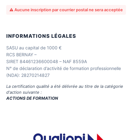
⚠️ Aucune inscription par courrier postal ne sera acceptée
INFORMATIONS LÉGALES
SASU au capital de 1000 €
RCS BERNAY –
SIRET 84461236600048 – NAF 8559A
N° de déclaration d’activité de formation professionnelle
(NDA): 28270214827
La certification qualité a été délivrée au titre de la catégorie
d'action suivante :
ACTIONS DE FORMATION