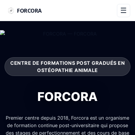
☰
FORCORA
CENTRE DE FORMATIONS POST GRADUÉS EN
OSTÉOPATHIE ANIMALE
FORCORA
Premier centre depuis 2018, Forcora est un organisme
de formation continue post-universitaire qui propose
des stages de perfectionnement et des cours de base