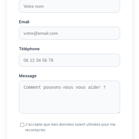
Email
Téléphone
Message
J'accepte que mes données soient utilisées pour me
recontacter.