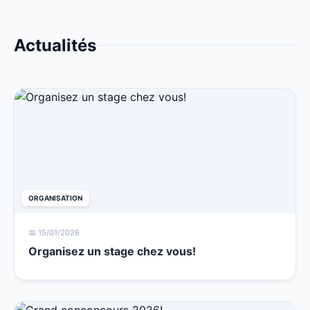
Actualités
ORGANISATION
📅 15/01/2026
Organisez un stage chez vous!