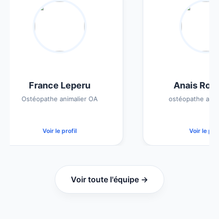
France Leperu
Anais Rochet
Ostéopathe animalier OA
ostéopathe animalie
Voir le profil
Voir le profil
Voir toute l'équipe →