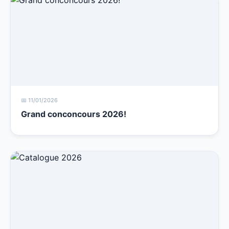
📅 11/01/2026
Grand conconcours 2026!