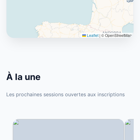
Leaflet
|
© OpenStreetMap
À la une
Les prochaines sessions ouvertes aux inscriptions