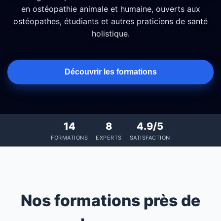
en ostéopathie animale et humaine, ouverts aux
ostéopathes, étudiants et autres praticiens de santé
holistique.
Découvrir les formations
14
8
4.9/5
FORMATIONS
EXPERTS
SATISFACTION
Nos formations près de