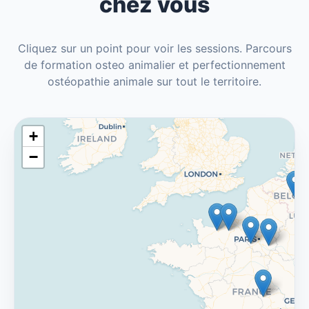
chez vous
Cliquez sur un point pour voir les sessions. Parcours
de formation osteo animalier et perfectionnement
ostéopathie animale sur tout le territoire.
+
−