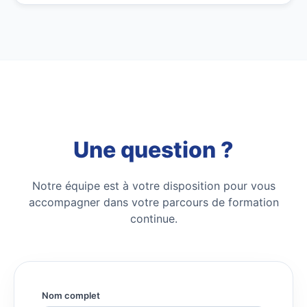
Une question ?
Notre équipe est à votre disposition pour vous
accompagner dans votre parcours de formation
continue.
Nom complet