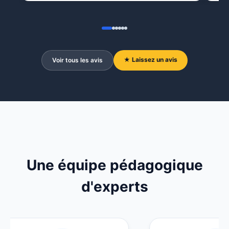
★ Laissez un avis
Voir tous les avis
Une équipe pédagogique
d'experts